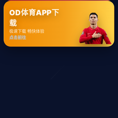
持续为用户提供高质量内容与技术保障。
平台安全稳定
架构采用多节点部署与智能容错机制，全面提升爱游戏
体育的访问速度与数据完整性，支持多设备并发操作。
全球化运营体系
支持多语言界面及本地支付系统，服务覆盖东南亚、欧
美等区域，打造更贴近用户需求的本地化体验。
7x24小时服务支持
专业客服团队全年在线，提供实时响应的技术支持与使
用指导，保障平台使用无后顾之忧。
多维安全防御模型