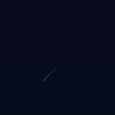
v5.8.2
发布于 2024年9月
支持赛事内容标签筛选，自定义偏好更轻松。
历史记录导出功能上线，便于数据备份。
夜间模式色彩修正，整体更统一。