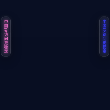
互动内容
提供多种媒体形式如图文、短视频、集锦回顾，提升爱游
戏体育 的平台使用粘性与用户参与感。
用户真实心声
来自全国各地的真实反馈，见证我们服务的每一步进步。