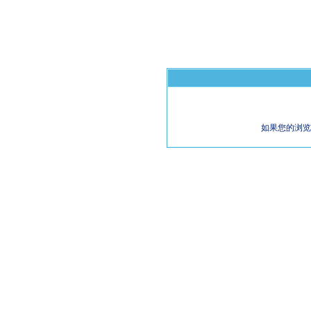
如果您的浏览